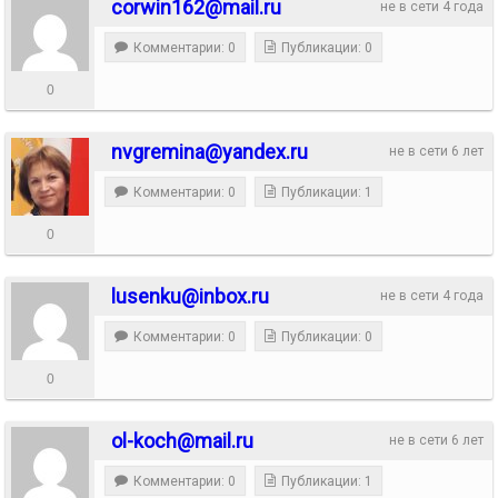
corwin162@mail.ru
не в сети 4 года
Комментарии: 0
Публикации: 0
0
nvgremina@yandex.ru
не в сети 6 лет
Комментарии: 0
Публикации: 1
0
lusenku@inbox.ru
не в сети 4 года
Комментарии: 0
Публикации: 0
0
ol-koch@mail.ru
не в сети 6 лет
Комментарии: 0
Публикации: 1