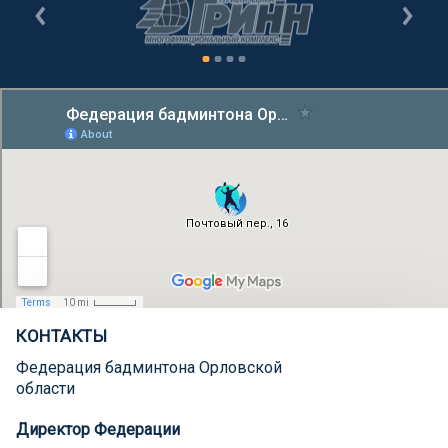
КОНТАКТЫ
Федерация бадминтона Орловской
области
Директор Федерации