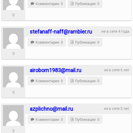
Комментарии: 0
Публикации: 0
0
stefanaff-naff@rambler.ru
не в сети 4 года
Комментарии: 0
Публикации: 0
0
airoborn1983@mail.ru
не в сети 6 лет
Комментарии: 0
Публикации: 0
0
azplichno@mail.ru
не в сети 5 лет
Комментарии: 0
Публикации: 0
0