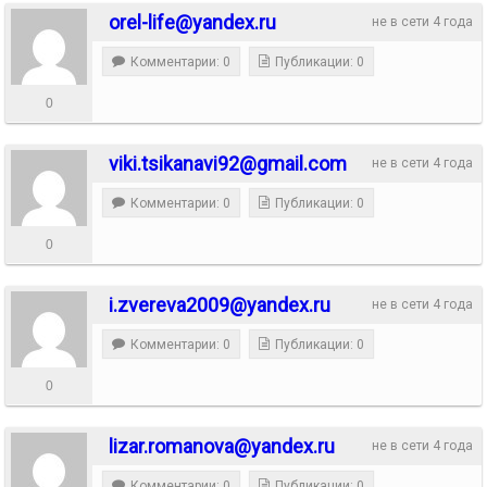
orel-life@yandex.ru
не в сети 4 года
Комментарии: 0
Публикации: 0
0
viki.tsikanavi92@gmail.com
не в сети 4 года
Комментарии: 0
Публикации: 0
0
i.zvereva2009@yandex.ru
не в сети 4 года
Комментарии: 0
Публикации: 0
0
lizar.romanova@yandex.ru
не в сети 4 года
Комментарии: 0
Публикации: 0