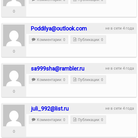
0
Poddilya@outlook.com
не в сети 4 года
Комментарии: 0
Публикации: 0
0
sa999sha@rambler.ru
не в сети 4 года
Комментарии: 0
Публикации: 0
0
juli_992@list.ru
не в сети 4 года
Комментарии: 0
Публикации: 0
0