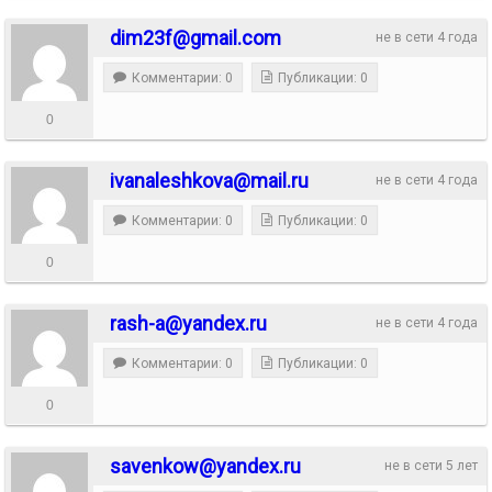
dim23f@gmail.com
не в сети 4 года
Комментарии: 0
Публикации: 0
0
ivanaleshkova@mail.ru
не в сети 4 года
Комментарии: 0
Публикации: 0
0
rash-a@yandex.ru
не в сети 4 года
Комментарии: 0
Публикации: 0
0
savenkow@yandex.ru
не в сети 5 лет