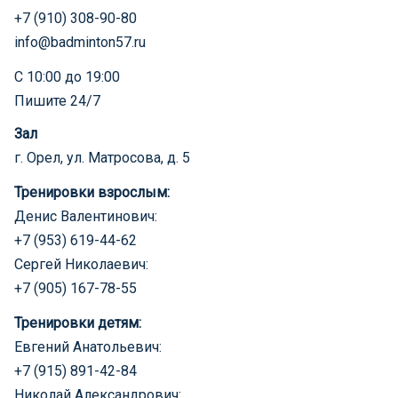
+7 (910) 308-90-80
info@badminton57.ru
С 10:00 до 19:00
Пишите 24/7
Зал
г. Орел, ул. Матросова, д. 5
Тренировки взрослым:
Денис Валентинович:
+7 (953) 619-44-62
Сергей Николаевич:
+7 (905) 167-78-55
Тренировки детям:
Евгений Анатольевич:
+7 (915) 891-42-84
Николай Александрович: