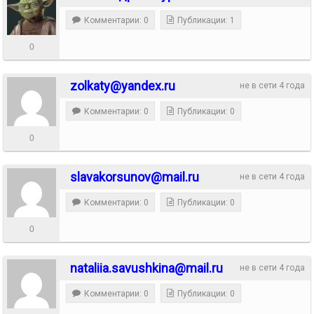
Комментарии: 0
Публикации: 1
0
zolkaty@yandex.ru
не в сети 4 года
Комментарии: 0
Публикации: 0
0
slavakorsunov@mail.ru
не в сети 4 года
Комментарии: 0
Публикации: 0
0
nataliia.savushkina@mail.ru
не в сети 4 года
Комментарии: 0
Публикации: 0